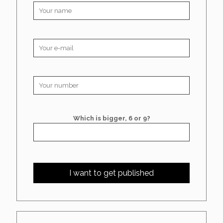
Which is bigger, 6 or 9?