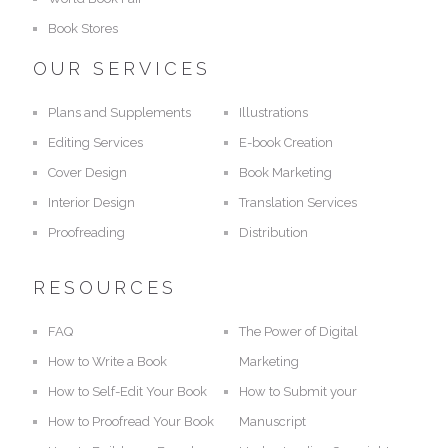
Book Stores
OUR SERVICES
Plans and Supplements
Illustrations
Editing Services
E-book Creation
Cover Design
Book Marketing
Interior Design
Translation Services
Proofreading
Distribution
RESOURCES
FAQ
The Power of Digital
How to Write a Book
Marketing
How to Self-Edit Your Book
How to Submit your
How to Proofread Your Book
Manuscript