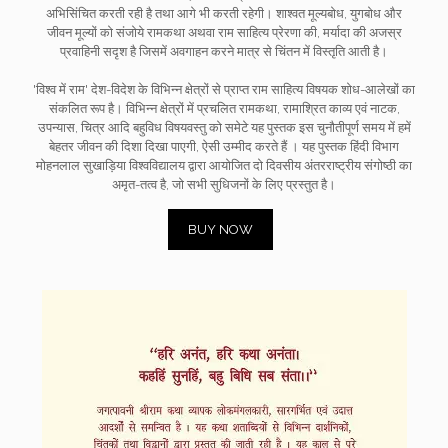
अभिसिंचित करती रही है तथा आगे भी करती रहेगी। शाश्वत मूल्यबोध, युगबोध और
जीवन मूल्यों को संजोये रामकथा अथवा राम साहित्य प्रेरणा की, मर्यादा की अजस्र
प्रवाहिनी सदृश है जिसमें अवगाहन करने मात्र से चिंतन में विस्तृति आती है।
'विश्व में राम' देश-विदेश के विभिन्न क्षेत्रों से प्राप्त राम साहित्य विषयक शोध-आलेखों का
संकलित रूप है। विभिन्न क्षेत्रों में प्रचलित रामकथा, रामाश्रित काव्य एवं नाटक,
उपन्यास, चित्र आदि बहुविध विषयवस्तु को समेटे यह पुस्तक इस चुनौतीपूर्ण समय में हमें
बेहतर जीवन की दिशा दिखा पाएगी, ऐसी उम्मीद करते हैं । यह पुस्तक हिंदी विभाग
मोहनलाल सुखाड़िया विश्वविद्यालय द्वारा आयोजित दो दिवसीय अंतरराष्ट्रीय संगोष्ठी का
अमृत-तत्व है, जो सभी सुधिजनों के लिए प्रस्तुत है।
BUY NOW